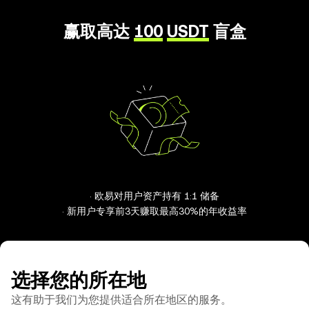
赢取高达
100
USDT
盲盒
· 欧易对用户资产持有 1:1 储备
· 新用户专享前3天赚取最高30%的年收益率
选择您的所在地
这有助于我们为您提供适合所在地区的服务。