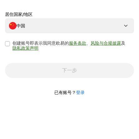
居住国家/地区
中国
创建账号即表示我同意欧易的
服务条款
、
风险与合规披露
及
隐私政策声明
下一步
已有账号？
登录